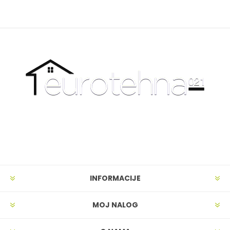
INFORMACIJE
MOJ NALOG