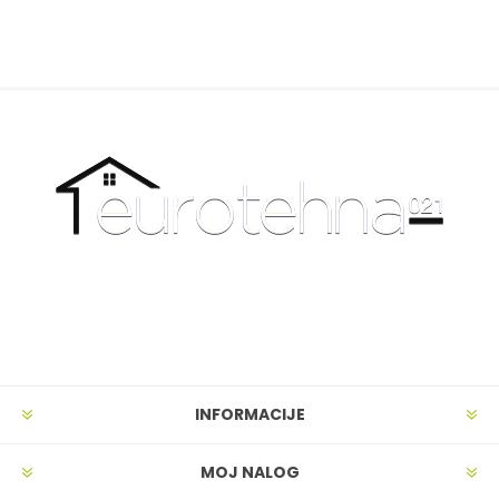
INFORMACIJE
MOJ NALOG