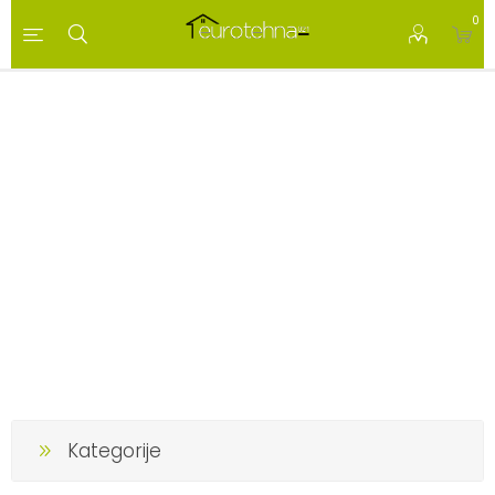
0
Kategorije