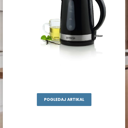
POGLEDAJ ARTIKAL