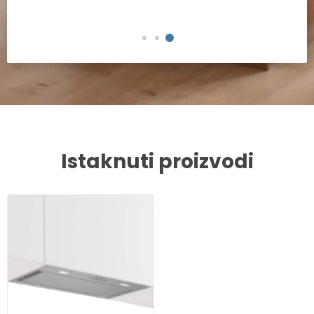
Istaknuti proizvodi